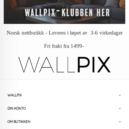
Norsk nettbutikk - Leveres i løpet av 3-6 virkedager
Fri frakt fra 1499-
WALLPIX
DIN KONTO
OM BUTIKKEN