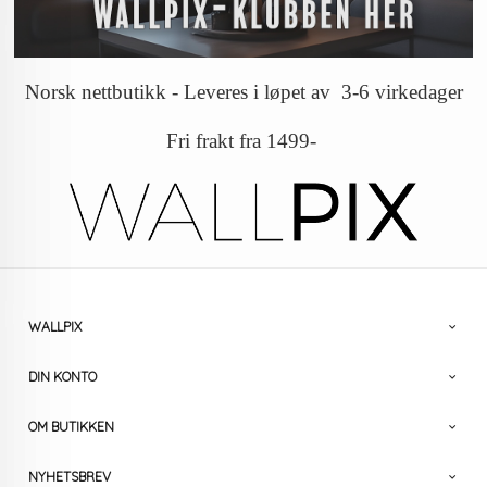
Norsk nettbutikk - Leveres i løpet av 3-6 virkedager
Fri frakt fra 1499-
WALLPIX
DIN KONTO
OM BUTIKKEN
NYHETSBREV