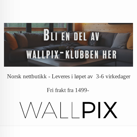
Norsk nettbutikk - Leveres i løpet av 3-6 virkedager
Fri frakt fra 1499-