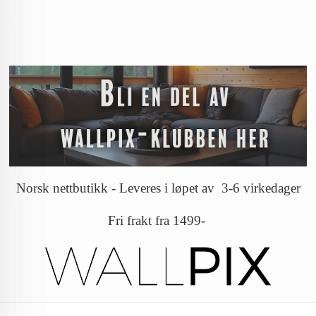
Norsk nettbutikk - Leveres i løpet av 3-6 virkedager
Fri frakt fra 1499-