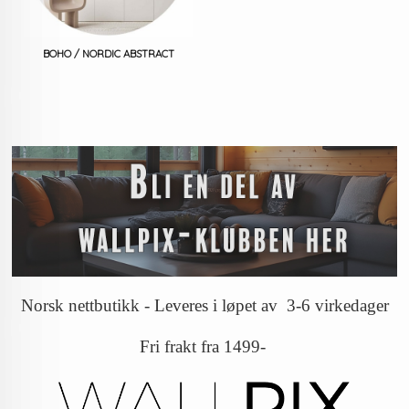
BOHO / NORDIC ABSTRACT
Norsk nettbutikk - Leveres i løpet av 3-6 virkedager
Fri frakt fra 1499-