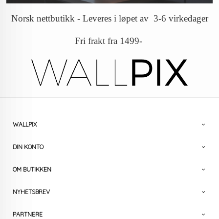
Norsk nettbutikk - Leveres i løpet av 3-6 virkedager
Fri frakt fra 1499-
WALLPIX
DIN KONTO
OM BUTIKKEN
NYHETSBREV
PARTNERE