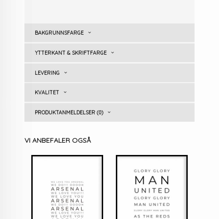
BAKGRUNNSFARGE
YTTERKANT & SKRIFTFARGE
LEVERING
KVALITET
PRODUKTANMELDELSER (0)
VI ANBEFALER OGSÅ