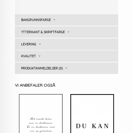
BAKGRUNNSFARGE
YTTERKANT & SKRIFTFARGE
LEVERING
KVALITET
PRODUKTANMELDELSER (0)
VI ANBEFALER OGSÅ