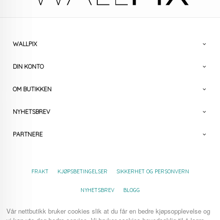
WALLPIX
DIN KONTO
OM BUTIKKEN
NYHETSBREV
PARTNERE
FRAKT
KJØPSBETINGELSER
SIKKERHET OG PERSONVERN
NYHETSBREV
BLOGG
Vår nettbutikk bruker cookies slik at du får en bedre kjøpsopplevelse og