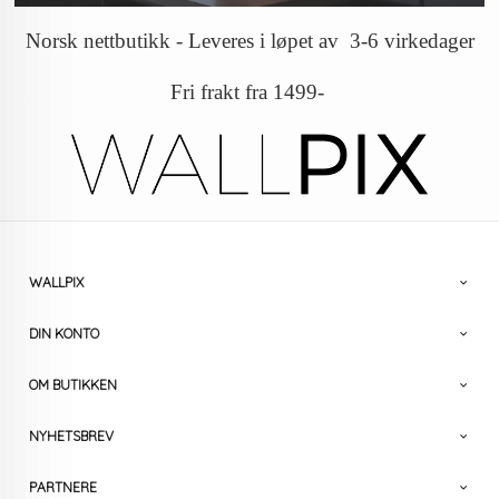
Norsk nettbutikk - Leveres i løpet av 3-6 virkedager
Fri frakt fra 1499-
WALLPIX
DIN KONTO
OM BUTIKKEN
NYHETSBREV
PARTNERE