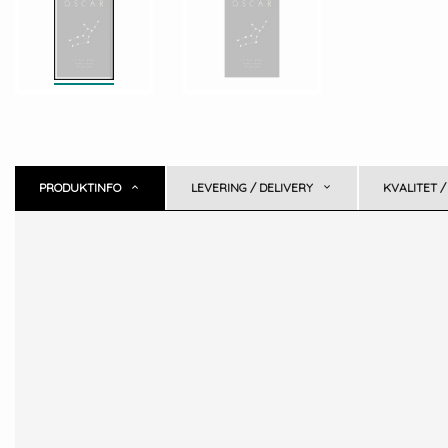
PRODUKTINFO
LEVERING / DELIVERY
KVALITET /