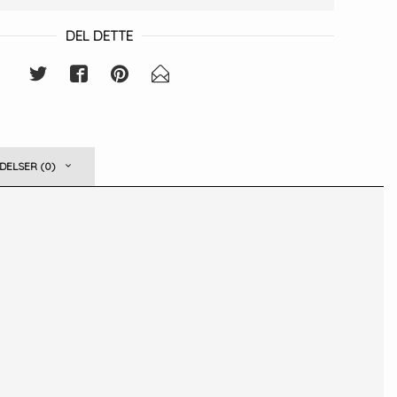
DEL DETTE
ELSER (0)