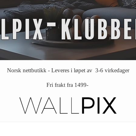
Norsk nettbutikk - Leveres i løpet av 3-6 virkedager
Fri frakt fra 1499-