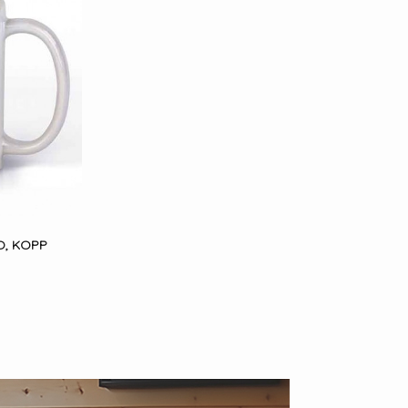
O, KOPP