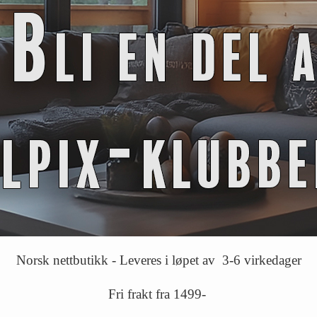
Norsk nettbutikk - Leveres i løpet av 3-6 virkedager
Fri frakt fra 1499-