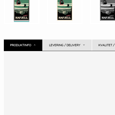
PRODUKTINFO
LEVERING / DELIVERY
KVALITET /