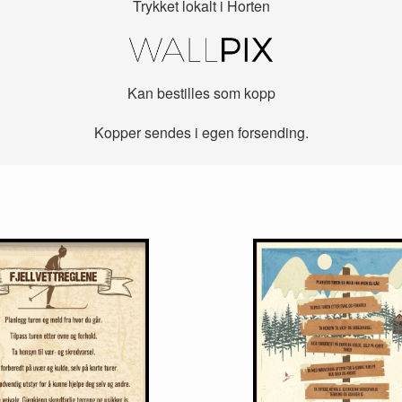
Trykket lokalt i Horten
Kan bestilles som kopp
Kopper sendes i egen forsending.