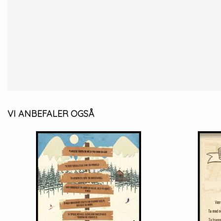
VI ANBEFALER OGSÅ