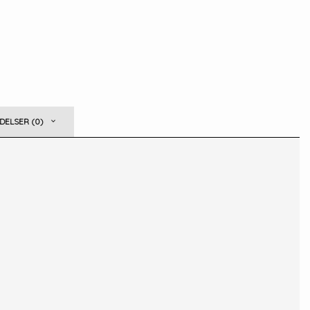
ELSER (0)