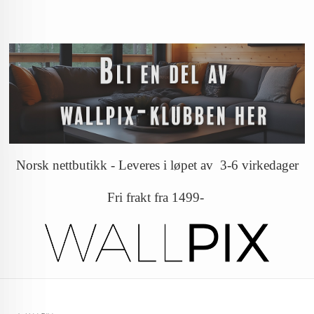
Norsk nettbutikk - Leveres i løpet av 3-6 virkedager
Fri frakt fra 1499-