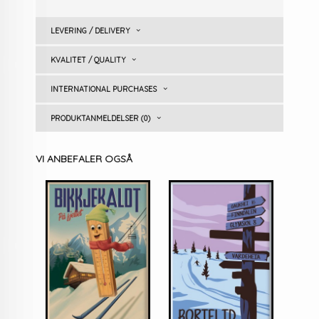
LEVERING / DELIVERY
KVALITET / QUALITY
INTERNATIONAL PURCHASES
PRODUKTANMELDELSER (0)
VI ANBEFALER OGSÅ