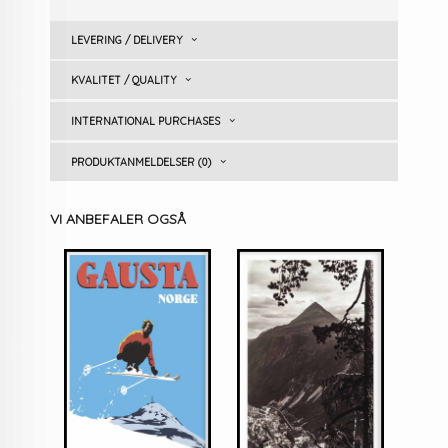
LEVERING / DELIVERY
KVALITET / QUALITY
INTERNATIONAL PURCHASES
PRODUKTANMELDELSER (0)
VI ANBEFALER OGSÅ