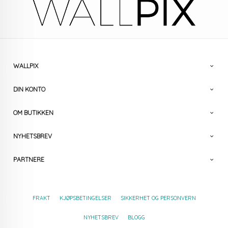
WALLPIX
DIN KONTO
OM BUTIKKEN
NYHETSBREV
PARTNERE
FRAKT
KJØPSBETINGELSER
SIKKERHET OG PERSONVERN
NYHETSBREV
BLOGG