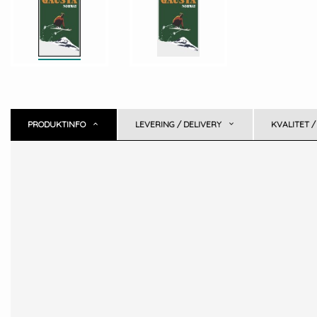
PRODUKTINFO
LEVERING / DELIVERY
KVALITET /