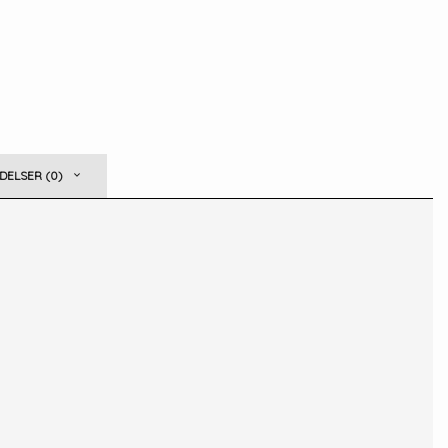
ELSER (0)