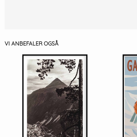
VI ANBEFALER OGSÅ