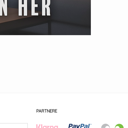
PARTNERE