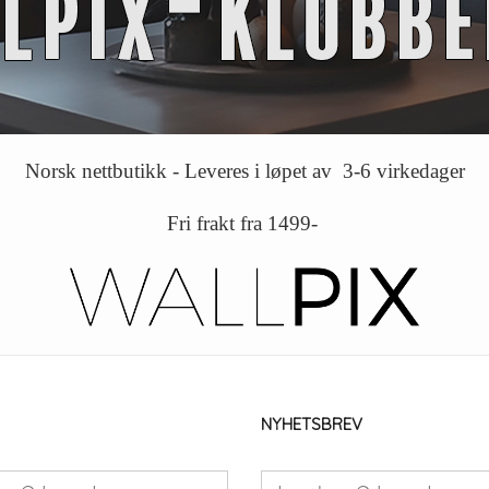
Norsk nettbutikk - Leveres i løpet av 3-6 virkedager
Fri frakt fra 1499-
NYHETSBREV