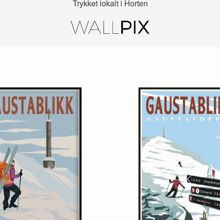
Trykket lokalt i Horten