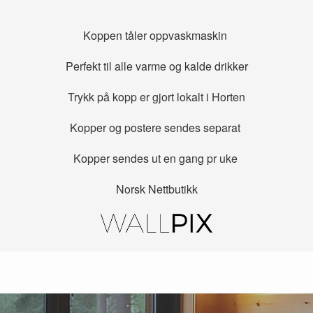
Koppen tåler oppvaskmaskin
Perfekt til alle varme og kalde drikker
Trykk på kopp er gjort lokalt i Horten
Kopper og postere sendes separat
Kopper sendes ut en gang pr uke
Norsk Nettbutikk