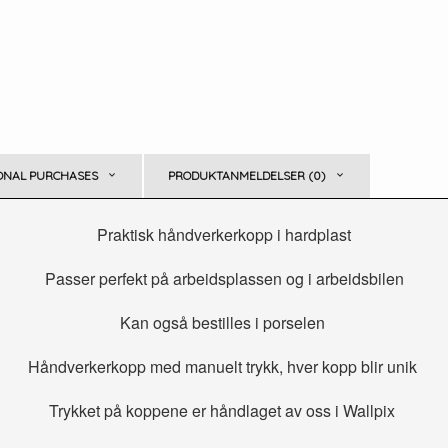
ONAL PURCHASES
PRODUKTANMELDELSER (0)
Praktisk håndverkerkopp i hardplast
Passer perfekt på arbeidsplassen og i arbeidsbilen
Kan også bestilles i porselen
Håndverkerkopp med manuelt trykk, hver kopp blir unik
Trykket på koppene er håndlaget av oss i Wallpix