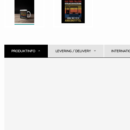
PRODUKTINFO
LEVERING / DELIVERY
INTERNATI