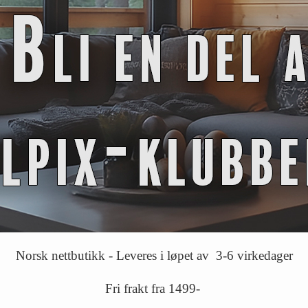
Norsk nettbutikk - Leveres i løpet av 3-6 virkedager
Fri frakt fra 1499-