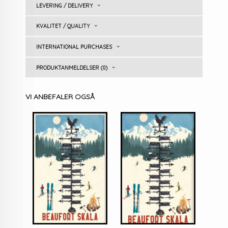
LEVERING / DELIVERY
KVALITET / QUALITY
INTERNATIONAL PURCHASES
PRODUKTANMELDELSER (0)
VI ANBEFALER OGSÅ