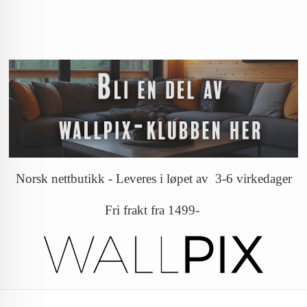
Norsk nettbutikk - Leveres i løpet av 3-6 virkedager
Fri frakt fra 1499-