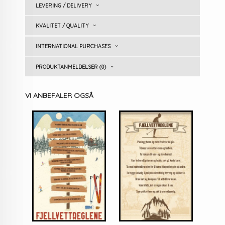
LEVERING / DELIVERY
KVALITET / QUALITY
INTERNATIONAL PURCHASES
PRODUKTANMELDELSER (0)
VI ANBEFALER OGSÅ