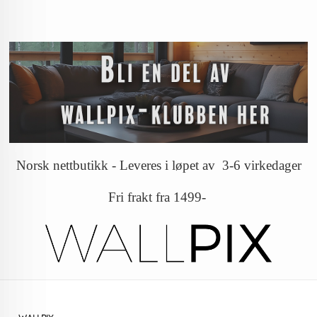
Norsk nettbutikk - Leveres i løpet av 3-6 virkedager
Fri frakt fra 1499-