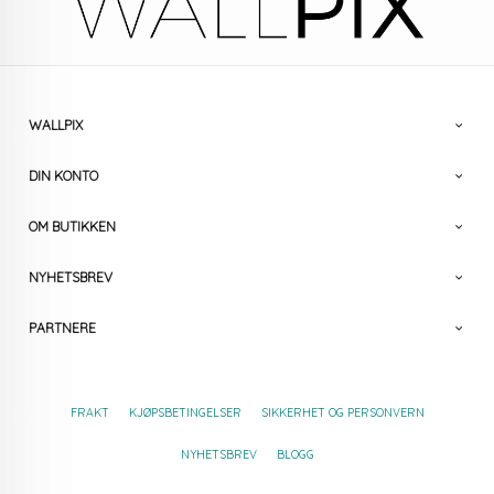
WALLPIX
DIN KONTO
OM BUTIKKEN
NYHETSBREV
PARTNERE
FRAKT
KJØPSBETINGELSER
SIKKERHET OG PERSONVERN
NYHETSBREV
BLOGG