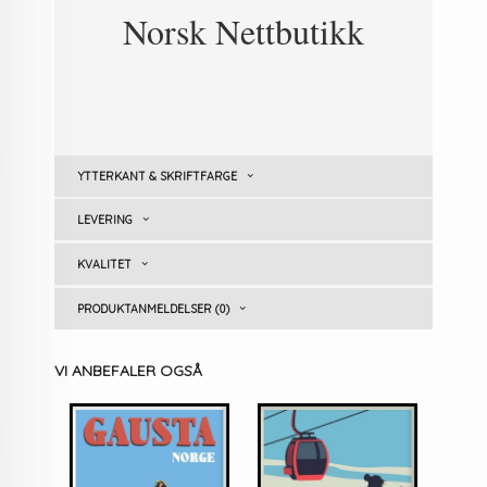
Norsk Nettbutikk
YTTERKANT & SKRIFTFARGE
LEVERING
KVALITET
PRODUKTANMELDELSER (0)
VI ANBEFALER OGSÅ