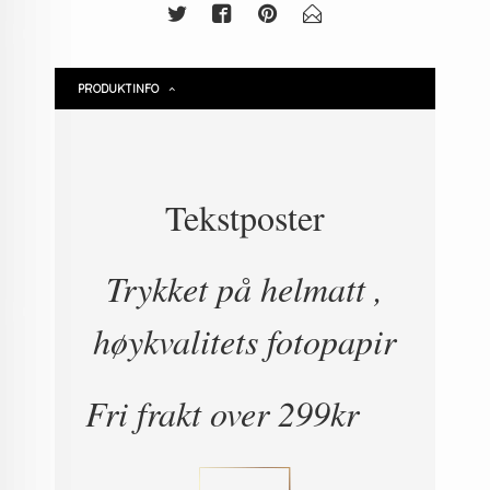
PRODUKTINFO
Tekstposter
Trykket på helmatt ,
høykvalitets fotopapir
Fri frakt over 299kr