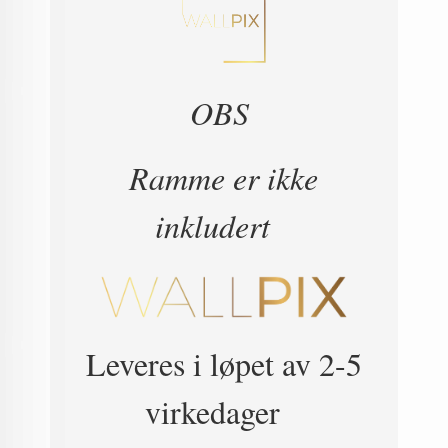
OBS
Ramme er ikke
inkludert
Leveres i løpet av 2-5
virkedager