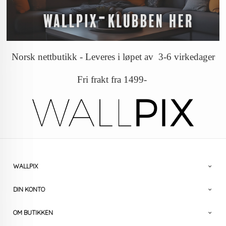
Norsk nettbutikk - Leveres i løpet av 3-6 virkedager
Fri frakt fra 1499-
WALLPIX
DIN KONTO
OM BUTIKKEN