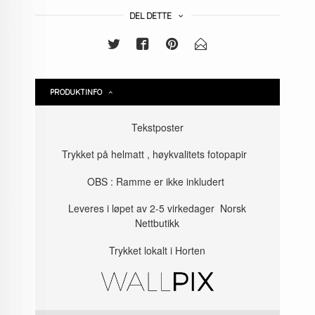
DEL DETTE
PRODUKTINFO
Tekstposter
Trykket på helmatt , høykvalitets fotopapir
OBS : Ramme er ikke inkludert
Leveres i løpet av 2-5 virkedager Norsk
Nettbutikk
Trykket lokalt i Horten