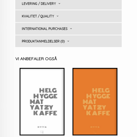
LEVERING / DELIVERY
KVALITET / QUALITY
INTERNATIONAL PURCHASES
PRODUKTANMELDELSER (0)
VI ANBEFALER OGSÅ