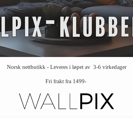
Norsk nettbutikk - Leveres i løpet av 3-6 virkedager
Fri frakt fra 1499-