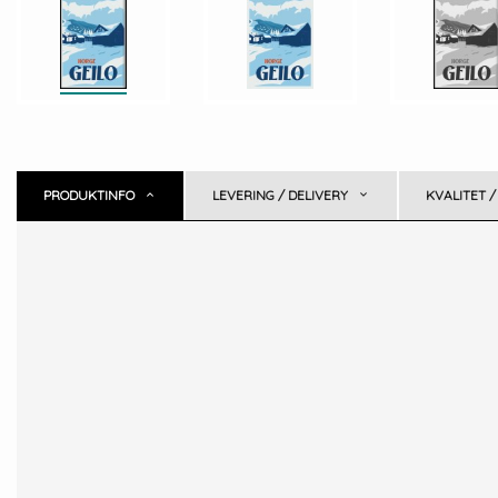
PRODUKTINFO
LEVERING / DELIVERY
KVALITET /