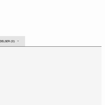
ELSER (0)