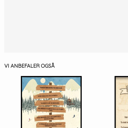
VI ANBEFALER OGSÅ