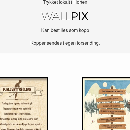
Trykket lokalt i Horten
Kan bestilles som kopp
Kopper sendes i egen forsending.