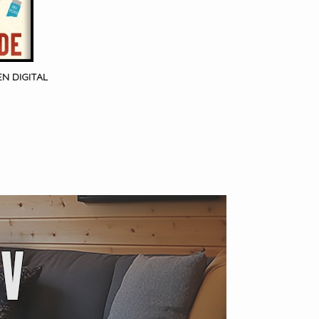
N DIGITAL