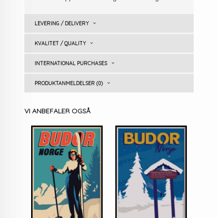
LEVERING / DELIVERY
KVALITET / QUALITY
INTERNATIONAL PURCHASES
PRODUKTANMELDELSER (0)
VI ANBEFALER OGSÅ