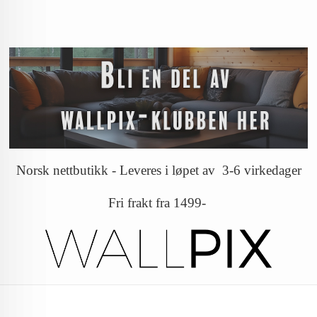
Norsk nettbutikk - Leveres i løpet av 3-6 virkedager
Fri frakt fra 1499-