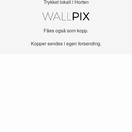
Trykket lokalt i Horten
Fåes også som kopp.
Kopper sendes i egen forsending.