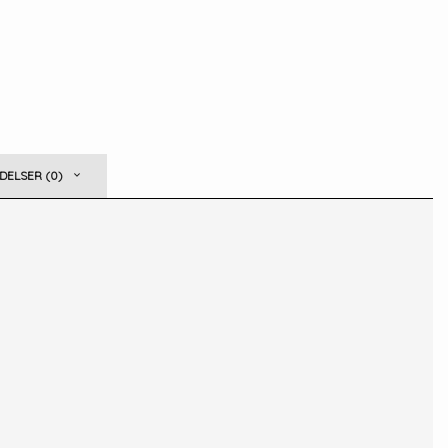
ELSER (0)