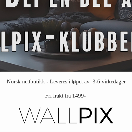
Norsk nettbutikk - Leveres i løpet av 3-6 virkedager
Fri frakt fra 1499-