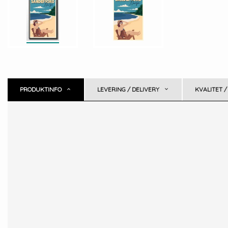
PRODUKTINFO
LEVERING / DELIVERY
KVALITET /