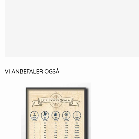
VI ANBEFALER OGSÅ