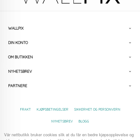
WALLPIX
DIN KONTO
OM BUTIKKEN
NYHETSBREV
PARTNERE
FRAKT
KJØPSBETINGELSER
SIKKERHET OG PERSONVERN
NYHETSBREV
BLOGG
Vår nettbutikk bruker cookies slik at du får en bedre kjøpsopplevelse og