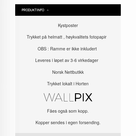
PRODUKTINFO
Kystposter
Trykket på helmatt , høykvalitets fotopapir
OBS : Ramme er ikke inkludert
Leveres i løpet av 3-6 virkedager
Norsk Nettbutikk
Trykket lokalt i Horten
Fåes også som kopp.
Kopper sendes i egen forsending.