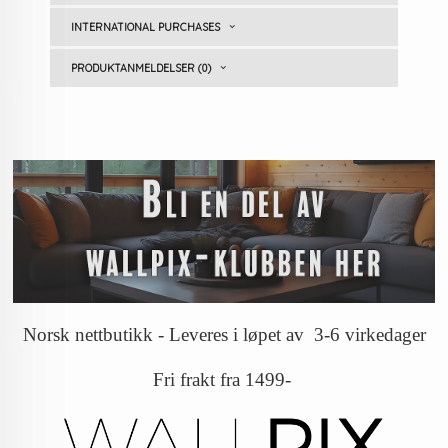
INTERNATIONAL PURCHASES
PRODUKTANMELDELSER (0)
Norsk nettbutikk - Leveres i løpet av 3-6 virkedager
Fri frakt fra 1499-