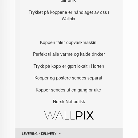
blir unik
Trykket på koppene er håndlaget av oss i
Wallpix
Koppen tåler oppvaskmaskin
Perfekt til alle varme og kalde drikker
Trykk på kopp er gjort lokalt i Horten
Kopper og postere sendes separat
Kopper sendes ut en gang pr uke
Norsk Nettbutikk
LEVERING / DELIVERY