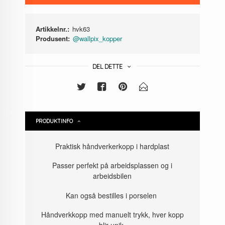
Artikkelnr.:
hvk63
Produsent:
@wallpix_kopper
DEL DETTE
PRODUKTINFO
Praktisk håndverkerkopp i hardplast
Passer perfekt på arbeidsplassen og i
arbeidsbilen
Kan også bestilles i porselen
Håndverkkopp med manuelt trykk, hver kopp