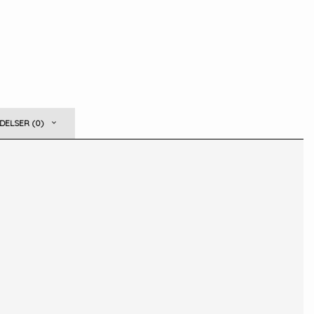
ELSER (0)