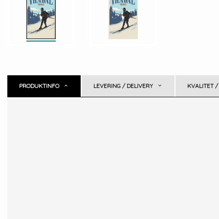
PRODUKTINFO
LEVERING / DELIVERY
KVALITET /