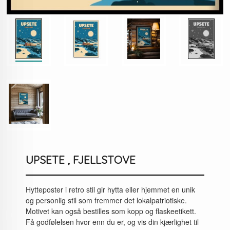
UPSETE , FJELLSTOVE
Hytteposter i retro stil gir hytta eller hjemmet en unik
og personlig stil som fremmer det lokalpatriotiske.
Motivet kan også bestilles som kopp og flaskeetikett.
Få godfølelsen hvor enn du er, og vis din kjærlighet til