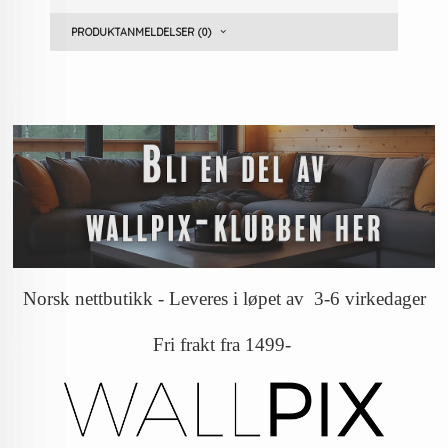
PRODUKTANMELDELSER (0)
Norsk nettbutikk - Leveres i løpet av 3-6 virkedager
Fri frakt fra 1499-