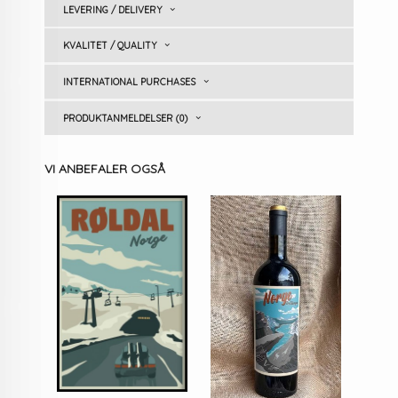
LEVERING / DELIVERY
KVALITET / QUALITY
INTERNATIONAL PURCHASES
PRODUKTANMELDELSER (0)
VI ANBEFALER OGSÅ