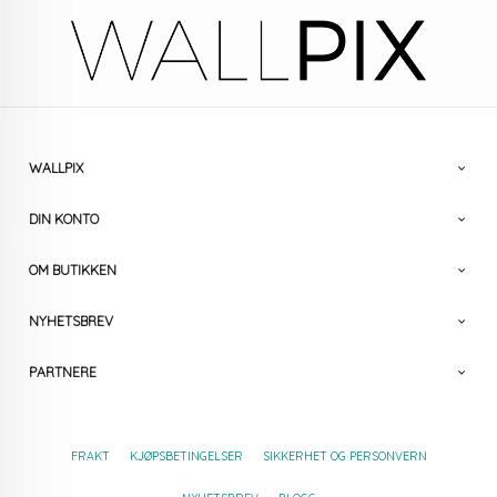
WALLPIX
DIN KONTO
OM BUTIKKEN
NYHETSBREV
PARTNERE
FRAKT
KJØPSBETINGELSER
SIKKERHET OG PERSONVERN