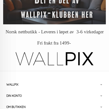
Norsk nettbutikk - Leveres i løpet av 3-6 virkedager
Fri frakt fra 1499-
WALLPIX
DIN KONTO
OM BUTIKKEN