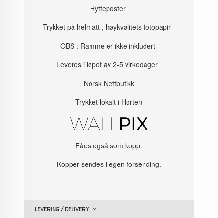
Hytteposter
Trykket på helmatt , høykvalitets fotopapir
OBS : Ramme er ikke inkludert
Leveres i løpet av 2-5 virkedager
Norsk Nettbutikk
Trykket lokalt i Horten
Fåes også som kopp.
Kopper sendes i egen forsending.
LEVERING / DELIVERY