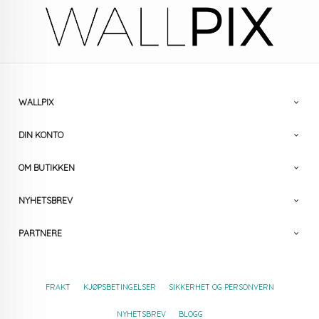
WALLPIX
DIN KONTO
OM BUTIKKEN
NYHETSBREV
PARTNERE
FRAKT
KJØPSBETINGELSER
SIKKERHET OG PERSONVERN
NYHETSBREV
BLOGG