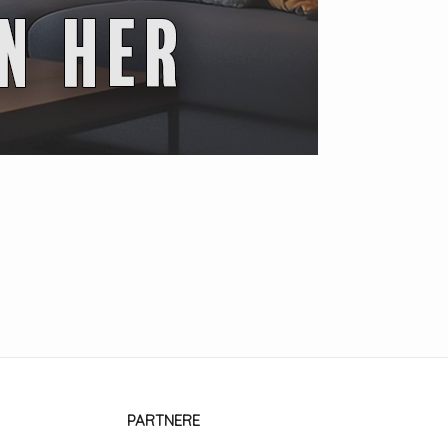
PARTNERE