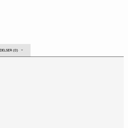
ELSER (0)