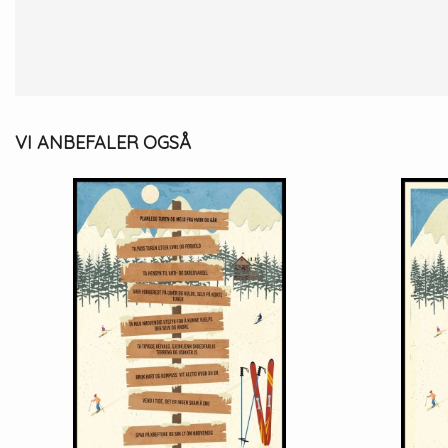
VI ANBEFALER OGSÅ