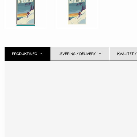
PRODUKTINFO
LEVERING / DELIVERY
KVALITET /