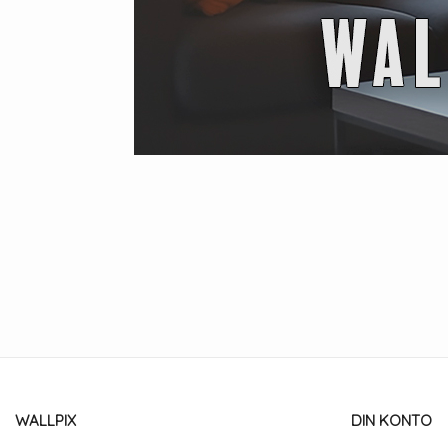
WALLPIX
DIN KONTO