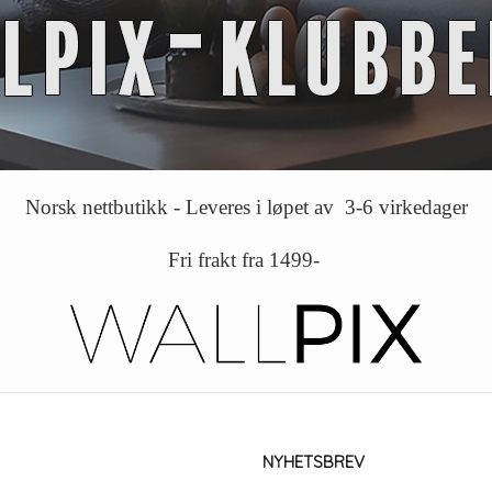
Norsk nettbutikk - Leveres i løpet av 3-6 virkedager
Fri frakt fra 1499-
NYHETSBREV