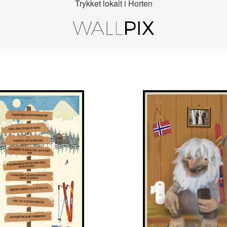
Trykket lokalt i Horten