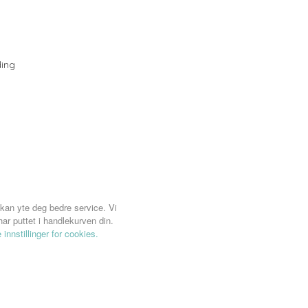
ing
 kan yte deg bedre service. Vi
ar puttet i handlekurven din.
 innstillinger for cookies.