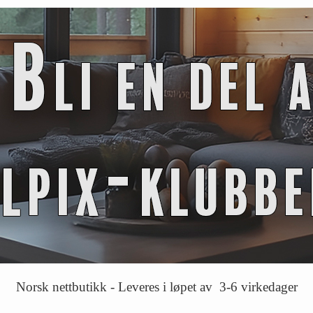
Norsk nettbutikk - Leveres i løpet av 3-6 virkedager