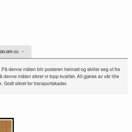
ELSER (0)
. På denne måten blir posteren helmatt og skiller seg ut fra
denne måten sikrer vi topp kvalitet. Alt gjøres av vår lille
. Godt sikret for transportskader.