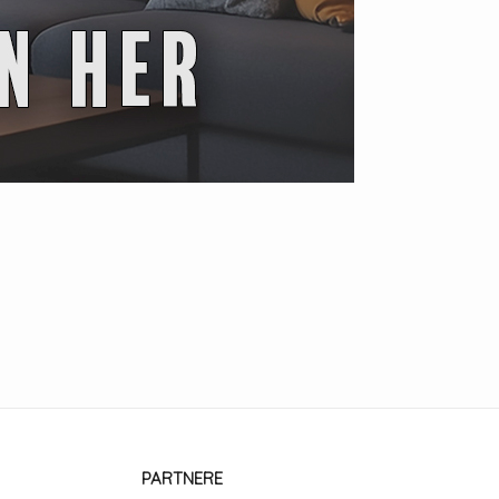
PARTNERE