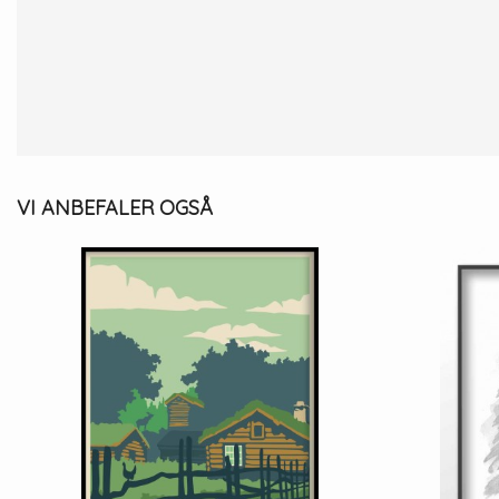
VI ANBEFALER OGSÅ