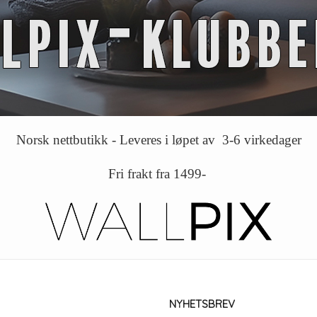
Norsk nettbutikk - Leveres i løpet av 3-6 virkedager
Fri frakt fra 1499-
NYHETSBREV