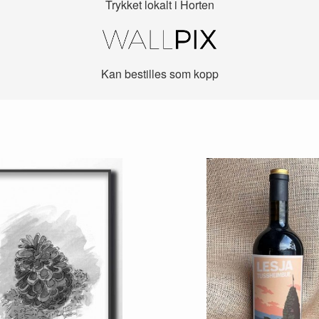
Trykket lokalt i Horten
Kan bestilles som kopp