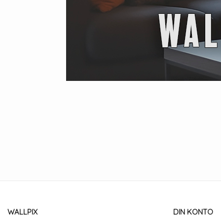
WALLPIX
DIN KONTO