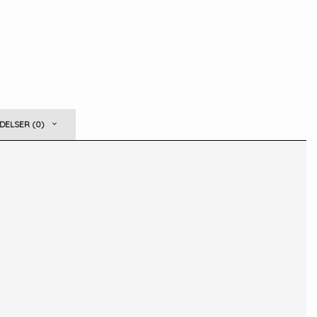
ELSER (0)