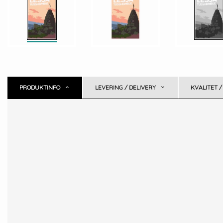
PRODUKTINFO
LEVERING / DELIVERY
KVALITET /