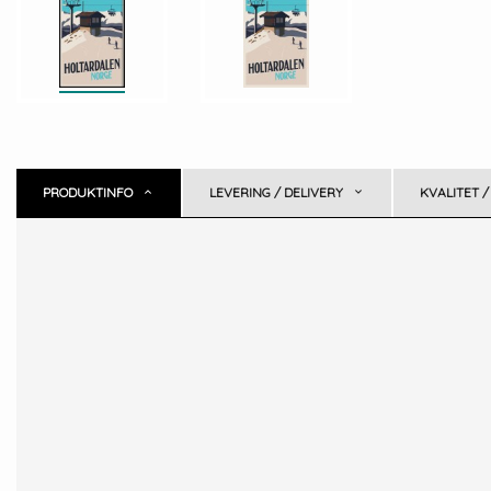
PRODUKTINFO
LEVERING / DELIVERY
KVALITET /