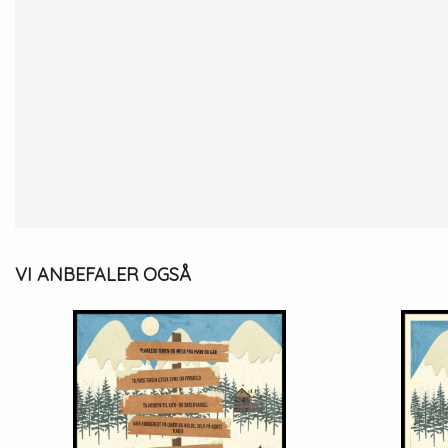
VI ANBEFALER OGSÅ