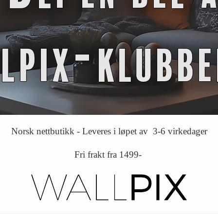
Norsk nettbutikk - Leveres i løpet av 3-6 virkedager
Fri frakt fra 1499-