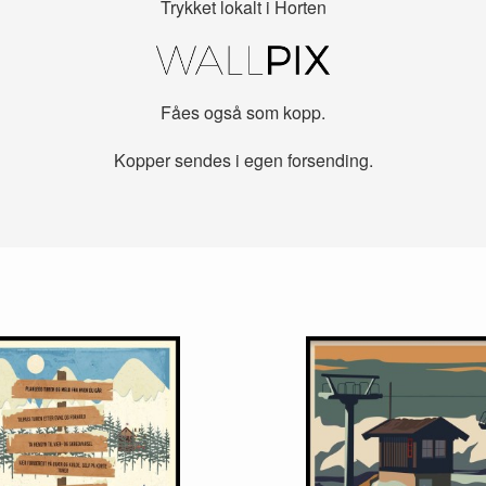
Trykket lokalt i Horten
Fåes også som kopp.
Kopper sendes i egen forsending.