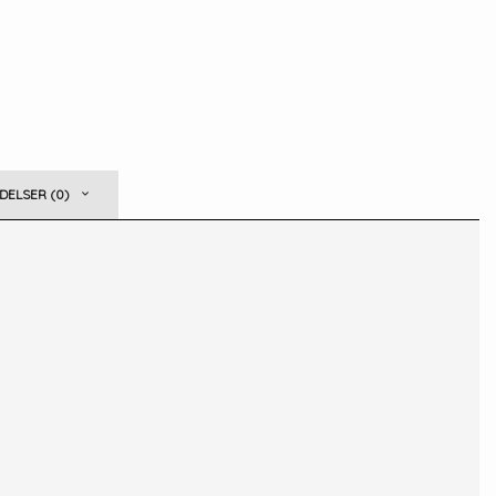
ELSER (0)