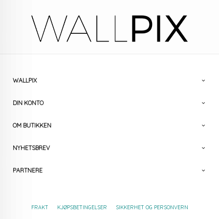
WALLPIX
DIN KONTO
OM BUTIKKEN
NYHETSBREV
PARTNERE
FRAKT
KJØPSBETINGELSER
SIKKERHET OG PERSONVERN