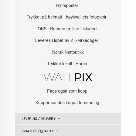
Hytteposter
Trykket på helmatt , høykvalitets fotopapir
OBS : Ramme er ikke inkludert
Leveres i løpet av 2-5 virkedager
Norsk Nettbutikk
Trykket lokalt i Horten
Fåes også som kopp.
Kopper sendes i egen forsending.
LEVERING / DELIVERY
KVALITET / QUALITY