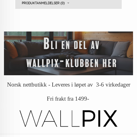
PRODUKTANMELDELSER (0)
Norsk nettbutikk - Leveres i løpet av 3-6 virkedager
Fri frakt fra 1499-