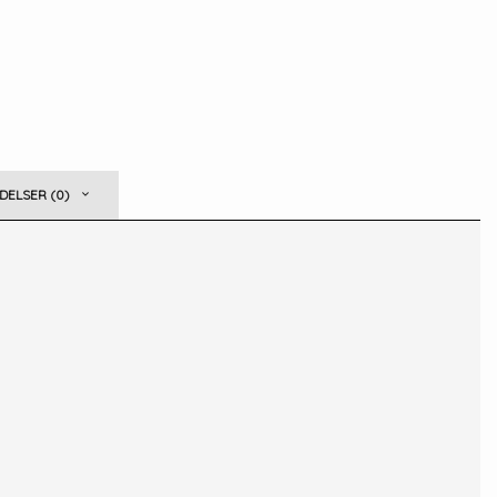
ELSER (0)