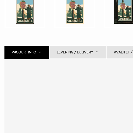
PRODUKTINFO
LEVERING / DELIVERY
KVALITET /