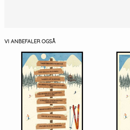
VI ANBEFALER OGSÅ