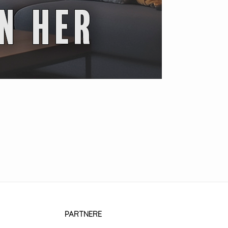
PARTNERE