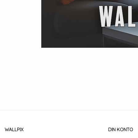
WALLPIX
DIN KONTO