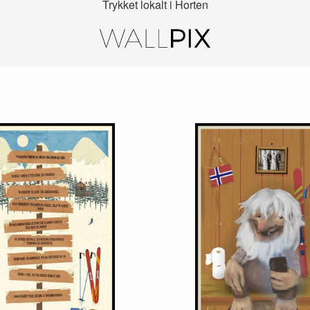
Trykket lokalt i Horten