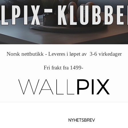
Norsk nettbutikk - Leveres i løpet av 3-6 virkedager
Fri frakt fra 1499-
NYHETSBREV