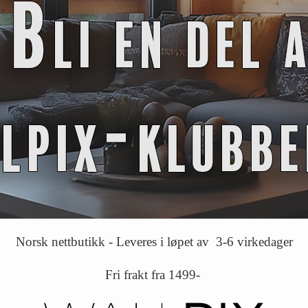
Norsk nettbutikk - Leveres i løpet av 3-6 virkedager
Fri frakt fra 1499-