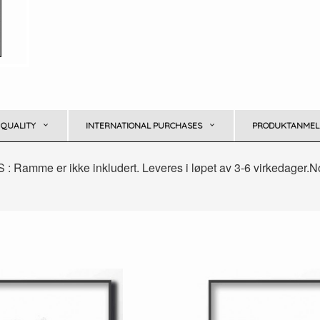
 QUALITY
INTERNATIONAL PURCHASES
PRODUKTANMELD
BS : Ramme er ikke inkludert. Leveres i løpet av 3-6 virkedager.