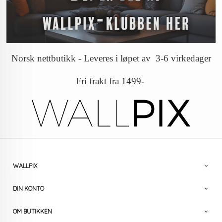
Norsk nettbutikk - Leveres i løpet av 3-6 virkedager
Fri frakt fra 1499-
WALLPIX
DIN KONTO
OM BUTIKKEN