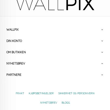
WALLPIX
DIN KONTO
OM BUTIKKEN
NYHETSBREV
PARTNERE
FRAKT
KJØPSBETINGELSER
SIKKERHET OG PERSONVERN
NYHETSBREV
BLOGG