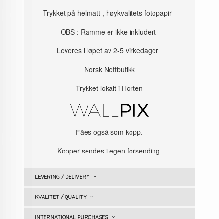
Trykket på helmatt , høykvalitets fotopapir
OBS : Ramme er ikke inkludert
Leveres i løpet av 2-5 virkedager
Norsk Nettbutikk
Trykket lokalt i Horten
Fåes også som kopp.
Kopper sendes i egen forsending.
LEVERING / DELIVERY
KVALITET / QUALITY
INTERNATIONAL PURCHASES