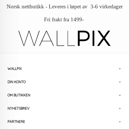
Norsk nettbutikk - Leveres i løpet av 3-6 virkedager
Fri frakt fra 1499-
WALLPIX
DIN KONTO
OM BUTIKKEN
NYHETSBREV
PARTNERE